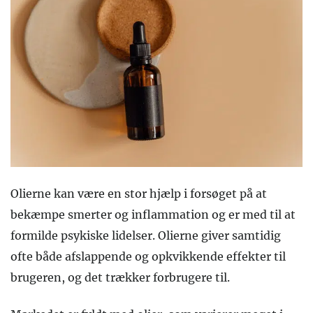
Olierne kan være en stor hjælp i forsøget på at
bekæmpe smerter og inflammation og er med til at
formilde psykiske lidelser. Olierne giver samtidig
ofte både afslappende og opkvikkende effekter til
brugeren, og det trækker forbrugere til.