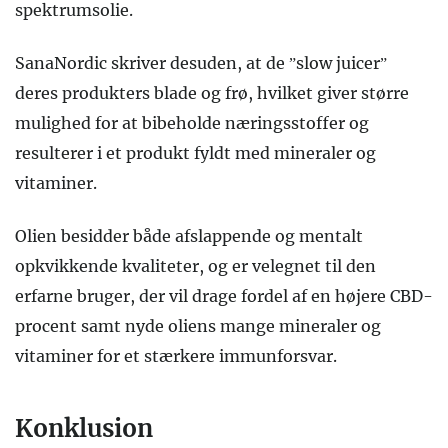
spektrumsolie.
SanaNordic skriver desuden, at de ”slow juicer”
deres produkters blade og frø, hvilket giver større
mulighed for at bibeholde næringsstoffer og
resulterer i et produkt fyldt med mineraler og
vitaminer.
Olien besidder både afslappende og mentalt
opkvikkende kvaliteter, og er velegnet til den
erfarne bruger, der vil drage fordel af en højere CBD-
procent samt nyde oliens mange mineraler og
vitaminer for et stærkere immunforsvar.
Konklusion