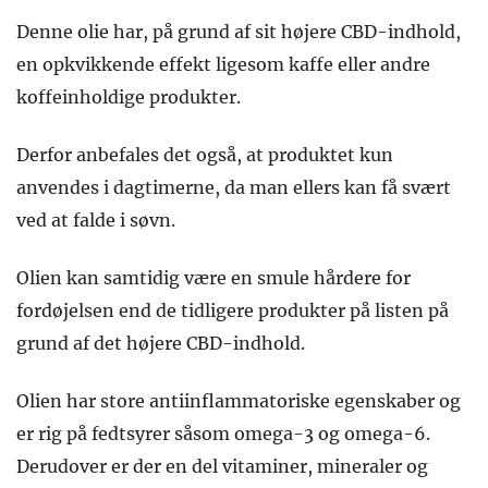
Denne olie har, på grund af sit højere CBD-indhold,
en opkvikkende effekt ligesom kaffe eller andre
koffeinholdige produkter.
Derfor anbefales det også, at produktet kun
anvendes i dagtimerne, da man ellers kan få svært
ved at falde i søvn.
Olien kan samtidig være en smule hårdere for
fordøjelsen end de tidligere produkter på listen på
grund af det højere CBD-indhold.
Olien har store antiinflammatoriske egenskaber og
er rig på fedtsyrer såsom omega-3 og omega-6.
Derudover er der en del vitaminer, mineraler og