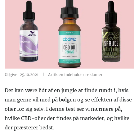
Udgivet 25.10.2021
|
Artiklen indeholder reklamer
Det kan være lidt af en jungle at finde rundt i, hvis
man gerne vil med på bølgen og se effekten af disse
olier for sig selv. I denne test ser vi nærmere på,
hvilke CBD-olier der findes på markedet, og hvilke
der præsterer bedst.