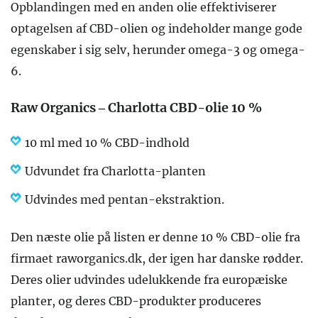
Opblandingen med en anden olie effektiviserer
optagelsen af CBD-olien og indeholder mange gode
egenskaber i sig selv, herunder omega-3 og omega-
6.
Raw Organics – Charlotta CBD-olie 10 %
10 ml med 10 % CBD-indhold
Udvundet fra Charlotta-planten
Udvindes med pentan-ekstraktion.
Den næste olie på listen er denne 10 % CBD-olie fra
firmaet raworganics.dk, der igen har danske rødder.
Deres olier udvindes udelukkende fra europæiske
planter, og deres CBD-produkter produceres