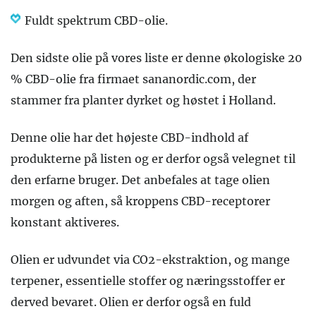
Fuldt spektrum CBD-olie.
Den sidste olie på vores liste er denne økologiske 20
% CBD-olie fra firmaet sananordic.com, der
stammer fra planter dyrket og høstet i Holland.
Denne olie har det højeste CBD-indhold af
produkterne på listen og er derfor også velegnet til
den erfarne bruger. Det anbefales at tage olien
morgen og aften, så kroppens CBD-receptorer
konstant aktiveres.
Olien er udvundet via CO2-ekstraktion, og mange
terpener, essentielle stoffer og næringsstoffer er
derved bevaret. Olien er derfor også en fuld