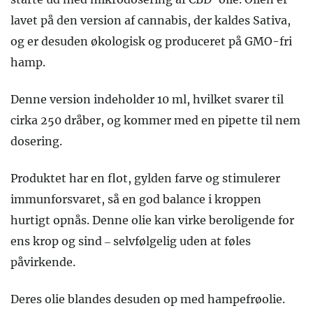
lavet på den version af cannabis, der kaldes Sativa,
og er desuden økologisk og produceret på GMO-fri
hamp.
Denne version indeholder 10 ml, hvilket svarer til
cirka 250 dråber, og kommer med en pipette til nem
dosering.
Produktet har en flot, gylden farve og stimulerer
immunforsvaret, så en god balance i kroppen
hurtigt opnås. Denne olie kan virke beroligende for
ens krop og sind – selvfølgelig uden at føles
påvirkende.
Deres olie blandes desuden op med hampefrøolie.