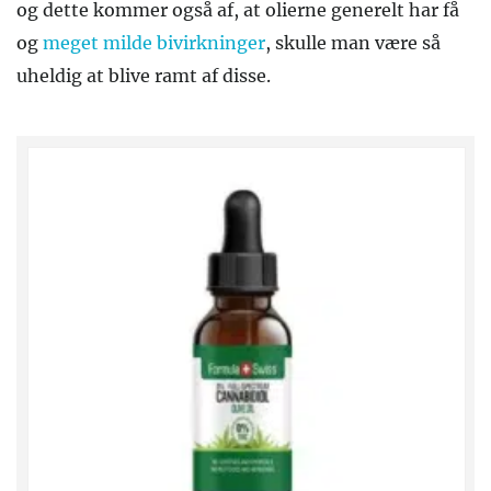
og dette kommer også af, at olierne generelt har få
og
meget milde bivirkninger
, skulle man være så
uheldig at blive ramt af disse.