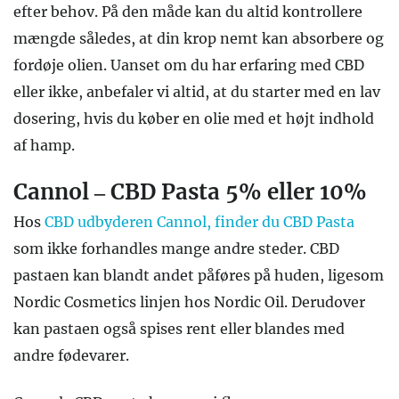
efter behov. På den måde kan du altid kontrollere
mængde således, at din krop nemt kan absorbere og
fordøje olien. Uanset om du har erfaring med CBD
eller ikke, anbefaler vi altid, at du starter med en lav
dosering, hvis du køber en olie med et højt indhold
af hamp.
Cannol – CBD Pasta 5% eller 10%
Hos
CBD udbyderen Cannol, finder du CBD Pasta
som ikke forhandles mange andre steder. CBD
pastaen kan blandt andet påføres på huden, ligesom
Nordic Cosmetics linjen hos Nordic Oil. Derudover
kan pastaen også spises rent eller blandes med
andre fødevarer.