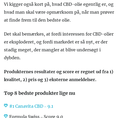
Vi kigger også kort på, hvad CBD-olie egentlig er, og
hvad man skal være opmærksom på, når man prøver
at finde frem til den bedste olie.
Det skal bemærkes, at fordi interessen for CBD-olier
er eksploderet, og fordi markedet er så nyt, er der
stadig meget, der mangler at blive undersøgt i
dybden.
Produkternes resultater og score er regnet ud fra 1)
kvalitet, 2) pris og 3) eksterne anmeldelser.
Top 8 bedste produkter lige nu
#1 Canavita CBD – 9.1
Formula Swiss – Score 9.0