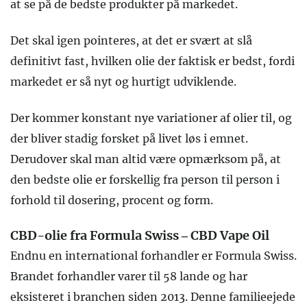
at se på de bedste produkter på markedet.
Det skal igen pointeres, at det er svært at slå
definitivt fast, hvilken olie der faktisk er bedst, fordi
markedet er så nyt og hurtigt udviklende.
Der kommer konstant nye variationer af olier til, og
der bliver stadig forsket på livet løs i emnet.
Derudover skal man altid være opmærksom på, at
den bedste olie er forskellig fra person til person i
forhold til dosering, procent og form.
CBD-olie fra Formula Swiss – CBD Vape Oil
Endnu en international forhandler er Formula Swiss.
Brandet forhandler varer til 58 lande og har
eksisteret i branchen siden 2013. Denne familieejede