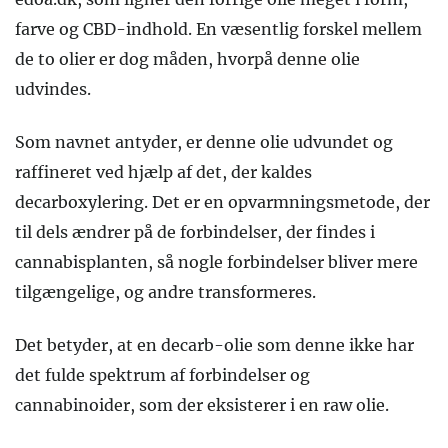
farve og CBD-indhold. En væsentlig forskel mellem
de to olier er dog måden, hvorpå denne olie
udvindes.
Som navnet antyder, er denne olie udvundet og
raffineret ved hjælp af det, der kaldes
decarboxylering. Det er en opvarmningsmetode, der
til dels ændrer på de forbindelser, der findes i
cannabisplanten, så nogle forbindelser bliver mere
tilgængelige, og andre transformeres.
Det betyder, at en decarb-olie som denne ikke har
det fulde spektrum af forbindelser og
cannabinoider, som der eksisterer i en raw olie.