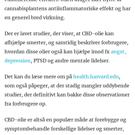
cannabisplantens antiinflammatoriske effekt og har
en generel bred virkning.
Der er lavet studier, der viser, at CBD-olie kan
afhjælpe smerter, og samtidig beskriver forbrugere,
hvordan disse olier også kan hjælpe imod fx
angst,
depression
, PTSD og andre mentale lidelser.
Det kan du læse mere om på
health.harvard.edu
,
som også påpeger, at der stadig mangler uddybende
studier, der definitivt kan bakke disse observationer
fra forbrugere op.
CBD-olie er altså en populær måde at forebygge og
symptombehandle forskellige lidelser og smerter,