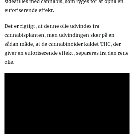
sidestilles med cannabis, som ryges for at opnå en
euforiserende effekt.
Det er rigtigt, at denne olie udvindes fra
cannabisplanten, men udvindingen sker på en
sådan måde, at de cannabinoider kaldet THC, der
giver en euforiserende effekt, separeres fra den rene
olie.