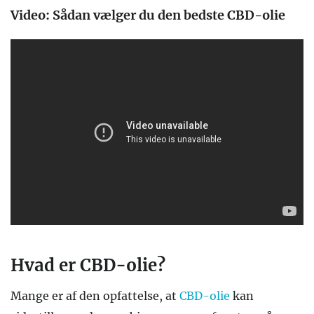
Video: Sådan vælger du den bedste CBD-olie
Hvad er CBD-olie?
Mange er af den opfattelse, at
CBD-olie
kan