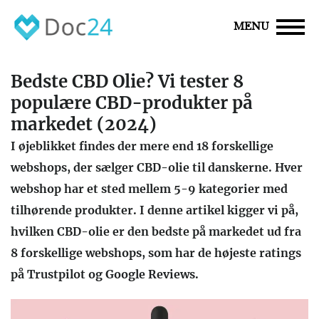
MENU
Bedste CBD Olie? Vi tester 8
populære CBD-produkter på
markedet (2024)
I øjeblikket findes der mere end 18 forskellige
webshops, der sælger CBD-olie til danskerne. Hver
webshop har et sted mellem 5-9 kategorier med
tilhørende produkter. I denne artikel kigger vi på,
hvilken CBD-olie er den bedste på markedet ud fra
8 forskellige webshops, som har de højeste ratings
på Trustpilot og Google Reviews.