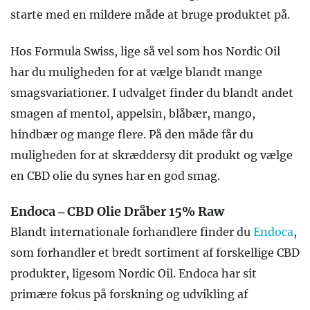
starte med en mildere måde at bruge produktet på.
Hos Formula Swiss, lige så vel som hos Nordic Oil
har du muligheden for at vælge blandt mange
smagsvariationer. I udvalget finder du blandt andet
smagen af mentol, appelsin, blåbær, mango,
hindbær og mange flere. På den måde får du
muligheden for at skræddersy dit produkt og vælge
en CBD olie du synes har en god smag.
Endoca – CBD Olie Dråber 15% Raw
Blandt internationale forhandlere finder du
Endoca
,
som forhandler et bredt sortiment af forskellige CBD
produkter, ligesom Nordic Oil. Endoca har sit
primære fokus på forskning og udvikling af