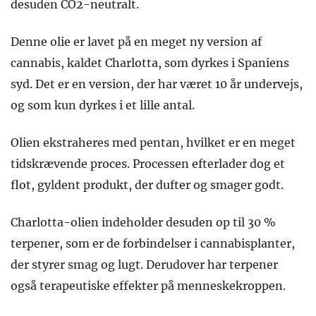
desuden CO2-neutralt.
Denne olie er lavet på en meget ny version af
cannabis, kaldet Charlotta, som dyrkes i Spaniens
syd. Det er en version, der har været 10 år undervejs,
og som kun dyrkes i et lille antal.
Olien ekstraheres med pentan, hvilket er en meget
tidskrævende proces. Processen efterlader dog et
flot, gyldent produkt, der dufter og smager godt.
Charlotta-olien indeholder desuden op til 30 %
terpener, som er de forbindelser i cannabisplanter,
der styrer smag og lugt. Derudover har terpener
også terapeutiske effekter på menneskekroppen.