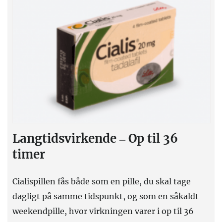
Langtidsvirkende – Op til 36
timer
Cialispillen fås både som en pille, du skal tage
dagligt på samme tidspunkt, og som en såkaldt
weekendpille, hvor virkningen varer i op til 36