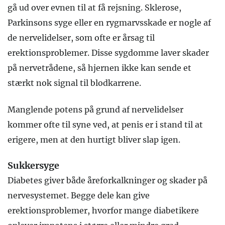
gå ud over evnen til at få rejsning. Sklerose,
Parkinsons syge eller en rygmarvsskade er nogle af
de nervelidelser, som ofte er årsag til
erektionsproblemer. Disse sygdomme laver skader
på nervetrådene, så hjernen ikke kan sende et
stærkt nok signal til blodkarrene.
Manglende potens på grund af nervelidelser
kommer ofte til syne ved, at penis er i stand til at
erigere, men at den hurtigt bliver slap igen.
Sukkersyge
Diabetes giver både åreforkalkninger og skader på
nervesystemet. Begge dele kan give
erektionsproblemer, hvorfor mange diabetikere