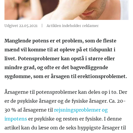
Udgivet 22.05.2021
|
Artiklen indeholder reklamer
Manglende potens er et problem, som de fleste
mænd vil komme til at opleve på et tidspunkt i
livet. Potensproblemer kan opstå i større eller
mindre grad, og ofte er det bagvedliggende
sygdomme, som er årsagen til erektionsproblemet.
Årsagerne til potensproblemer kan deles op i to. Der
er de psykiske årsager og de fysiske årsager. Ca. 20-
30 % af årsagerne til
rejsningsproblemer og
impotens
er psykiske og resten er fysiske. I denne
artikel kan du læse om de seks hyppigste årsager til