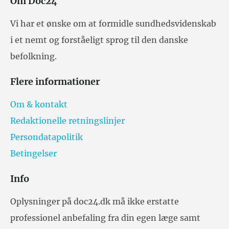
Om Doc24
Vi har et ønske om at formidle sundhedsvidenskab
i et nemt og forståeligt sprog til den danske
befolkning.
Flere informationer
Om & kontakt
Redaktionelle retningslinjer
Persondatapolitik
Betingelser
Info
Oplysninger på doc24.dk må ikke erstatte
professionel anbefaling fra din egen læge samt