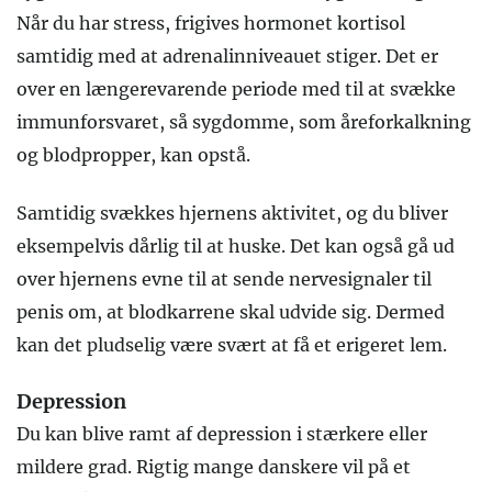
Når du har stress, frigives hormonet kortisol
samtidig med at adrenalinniveauet stiger. Det er
over en længerevarende periode med til at svække
immunforsvaret, så sygdomme, som åreforkalkning
og blodpropper, kan opstå.
Samtidig svækkes hjernens aktivitet, og du bliver
eksempelvis dårlig til at huske. Det kan også gå ud
over hjernens evne til at sende nervesignaler til
penis om, at blodkarrene skal udvide sig. Dermed
kan det pludselig være svært at få et erigeret lem.
Depression
Du kan blive ramt af depression i stærkere eller
mildere grad. Rigtig mange danskere vil på et