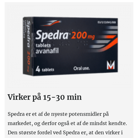
Virker på 15-30 min
Spedra er et af de nyeste potensmidler på
markedet, og derfor også et af de mindst kendte.
Den største fordel ved Spedra er, at den virker i