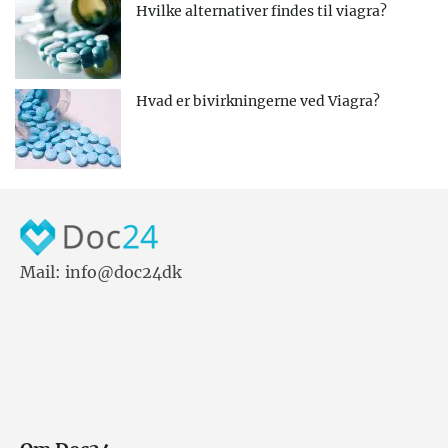
Hvilke alternativer findes til viagra?
Hvad er bivirkningerne ved Viagra?
Mail: info@doc24dk