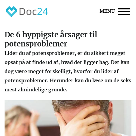
MENU
De 6 hyppigste årsager til
potensproblemer
Lider du af potensproblemer, er du sikkert meget
opsat på at finde ud af, hvad der ligger bag. Det kan
dog være meget forskelligt, hvorfor du lider af
potensproblemer. Herunder kan du læse om de seks
mest almindelige grunde.