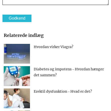
Relaterede indlæg
Hvordan virker Viagra?
Diabetes og impotens – Hvordan hænger
det sammen?
Erektil dysfunktion – Hvad er det?