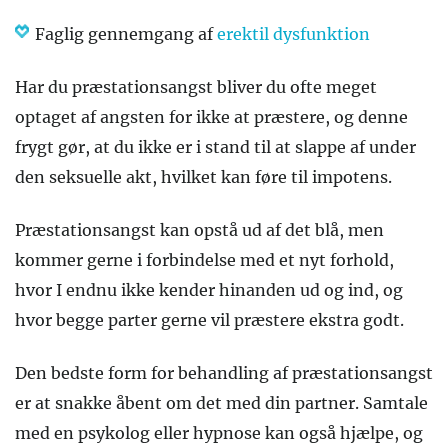
Faglig gennemgang af
erektil dysfunktion
Har du præstationsangst bliver du ofte meget
optaget af angsten for ikke at præstere, og denne
frygt gør, at du ikke er i stand til at slappe af under
den seksuelle akt, hvilket kan føre til impotens.
Præstationsangst kan opstå ud af det blå, men
kommer gerne i forbindelse med et nyt forhold,
hvor I endnu ikke kender hinanden ud og ind, og
hvor begge parter gerne vil præstere ekstra godt.
Den bedste form for behandling af præstationsangst
er at snakke åbent om det med din partner. Samtale
med en psykolog eller hypnose kan også hjælpe, og