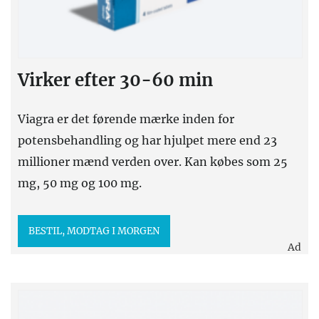
Virker efter 30-60 min
Viagra er det førende mærke inden for
potensbehandling og har hjulpet mere end 23
millioner mænd verden over. Kan købes som 25
mg, 50 mg og 100 mg.
BESTIL, MODTAG I MORGEN
Ad