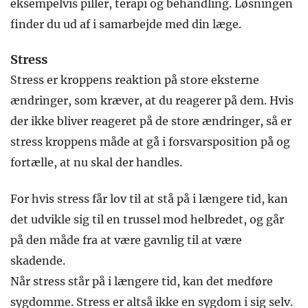
eksempelvis piller, terapi og behandling. Løsningen
finder du ud af i samarbejde med din læge.
Stress
Stress er kroppens reaktion på store eksterne
ændringer, som kræver, at du reagerer på dem. Hvis
der ikke bliver reageret på de store ændringer, så er
stress kroppens måde at gå i forsvarsposition på og
fortælle, at nu skal der handles.
For hvis stress får lov til at stå på i længere tid, kan
det udvikle sig til en trussel mod helbredet, og går
på den måde fra at være gavnlig til at være
skadende.
Når stress står på i længere tid, kan det medføre
sygdomme. Stress er altså ikke en sygdom i sig selv.