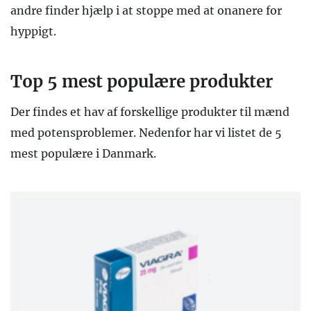
andre finder hjælp i at stoppe med at onanere for
hyppigt.
Top 5 mest populære produkter
Der findes et hav af forskellige produkter til mænd
med potensproblemer. Nedenfor har vi listet de 5
mest populære i Danmark.