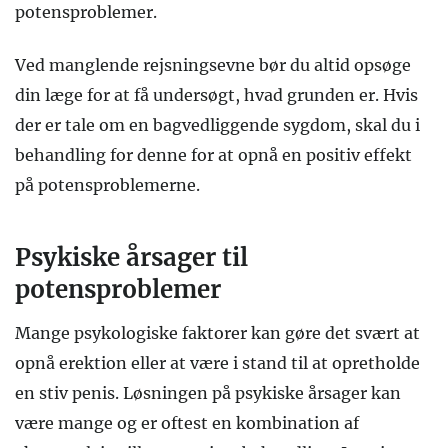
potensproblemer.
Ved manglende rejsningsevne bør du altid opsøge
din læge for at få undersøgt, hvad grunden er. Hvis
der er tale om en bagvedliggende sygdom, skal du i
behandling for denne for at opnå en positiv effekt
på potensproblemerne.
Psykiske årsager til
potensproblemer
Mange psykologiske faktorer kan gøre det svært at
opnå erektion eller at være i stand til at opretholde
en stiv penis. Løsningen på psykiske årsager kan
være mange og er oftest en kombination af