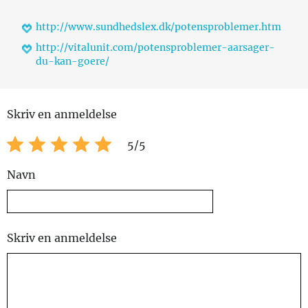
http://www.sundhedslex.dk/potensproblemer.htm
http://vitalunit.com/potensproblemer-aarsager-
du-kan-goere/
Skriv en anmeldelse
5
/5
Navn
Skriv en anmeldelse