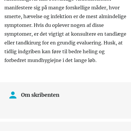
manifestere sig på mange forskellige måder, hvor
smerte, hævelse og infektion er de mest almindelige
symptomer. Hvis du oplever nogen af disse
symptomer, er det vigtigt at konsultere en tandlæge
eller tandkirurg for en grundig evaluering. Husk, at
tidlig indgriben kan føre til bedre heling og
forbedret mundhygiejne i det lange løb.
Om skribenten