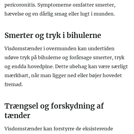
pericoronitis. Symptomerne omfatter smerter,
hævelse og en dårlig smag eller lugt i munden.
Smerter og tryk i bihulerne
Visdomstænder i overmunden kan undertiden
udøve tryk på bihulerne og forårsage smerter, tryk
og endda hovedpine. Dette ubehag kan være særligt
mærkbart, når man ligger ned eller bøjer hovedet
fremad.
Trængsel og forskydning af
tænder
Visdomstænder kan forstyrre de eksisterende