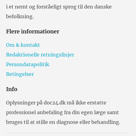
i et nemt og forståeligt sprog til den danske
befolkning.
Flere informationer
Om & kontakt
Redaktionelle retningslinjer
Persondatapolitik
Betingelser
Info
Oplysninger på doc24.dk må ikke erstatte
professionel anbefaling fra din egen læge samt
bruges til at stille en diagnose eller behandling.