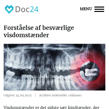
MENU
Forståelse af besværlige
visdomstænder
Udgivet 24.09.2023
|
Artiklen indeholder reklamer
Visdomstænder er det sidste sæt kindtænder, der