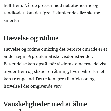
helt frem. Når de presser mod nabotænderne og
tandkødet, kan det føre til dunkende eller skarpe
smerter.
Hævelse og rødme
Hævelse og rødme omkring det berørte område er et
andet tegn på problematiske visdomstænder.
Betændelse kan opstå, når visdomstænderne delvist
bryder frem og skaber en åbning, hvor bakterier let
kan trænge ind. Dette kan føre til infektion og
hævelse i det omgivende væv.
Vanskeligheder med at åbne