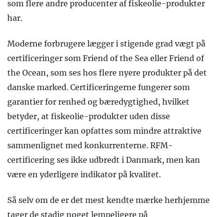
som flere andre producenter af fiskeolie-produkter
har.
Moderne forbrugere lægger i stigende grad vægt på
certificeringer som Friend of the Sea eller Friend of
the Ocean, som ses hos flere nyere produkter på det
danske marked. Certificeringerne fungerer som
garantier for renhed og bæredygtighed, hvilket
betyder, at fiskeolie-produkter uden disse
certificeringer kan opfattes som mindre attraktive
sammenlignet med konkurrenterne. RFM-
certificering ses ikke udbredt i Danmark, men kan
være en yderligere indikator på kvalitet.
Så selv om de er det mest kendte mærke herhjemme
tager de stadig noget lempeligere på