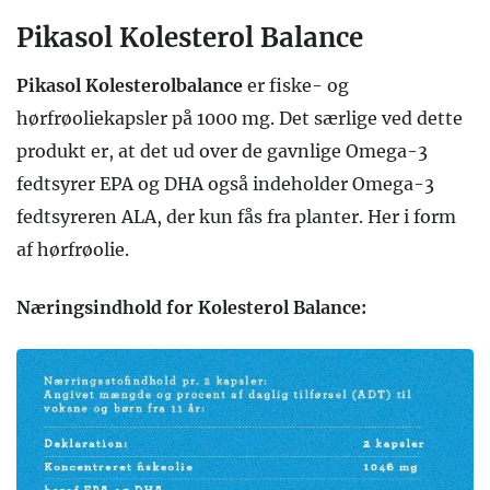
Pikasol Kolesterol Balance
Pikasol Kolesterolbalance
er fiske- og
hørfrøoliekapsler på 1000 mg. Det særlige ved dette
produkt er, at det ud over de gavnlige Omega-3
fedtsyrer EPA og DHA også indeholder Omega-3
fedtsyreren ALA, der kun fås fra planter. Her i form
af hørfrøolie.
Næringsindhold for Kolesterol Balance: