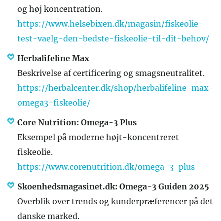
og høj koncentration.
https://www.helsebixen.dk/magasin/fiskeolie-
test-vaelg-den-bedste-fiskeolie-til-dit-behov/
Herbalifeline Max
Beskrivelse af certificering og smagsneutralitet.
https://herbalcenter.dk/shop/herbalifeline-max-
omega3-fiskeolie/
Core Nutrition: Omega-3 Plus
Eksempel på moderne højt-koncentreret
fiskeolie.
https://www.corenutrition.dk/omega-3-plus
Skoenhedsmagasinet.dk: Omega-3 Guiden 2025
Overblik over trends og kunderpræferencer på det
danske marked.