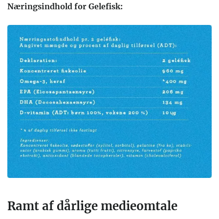
Næringsindhold for Gelefisk:
Ramt af dårlige medieomtale