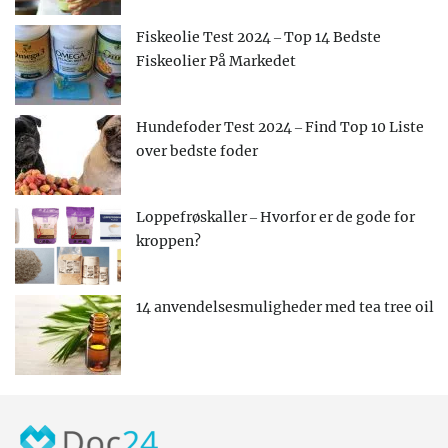
Fiskeolie Test 2024 – Top 14 Bedste
Fiskeolier På Markedet
Hundefoder Test 2024 – Find Top 10 Liste
over bedste foder
Loppefrøskaller – Hvorfor er de gode for
kroppen?
14 anvendelsesmuligheder med tea tree oil