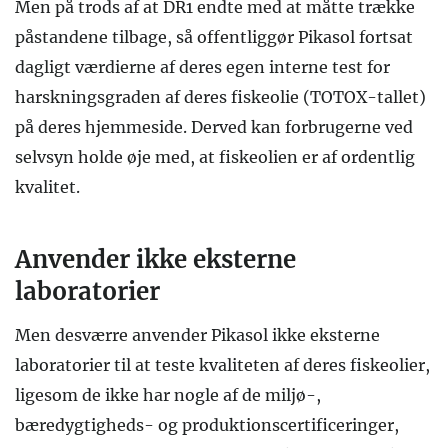
Men på trods af at DR1 endte med at måtte trække
påstandene tilbage, så offentliggør Pikasol fortsat
dagligt værdierne af deres egen interne test for
harskningsgraden af deres fiskeolie (TOTOX-tallet)
på deres hjemmeside. Derved kan forbrugerne ved
selvsyn holde øje med, at fiskeolien er af ordentlig
kvalitet.
Anvender ikke eksterne
laboratorier
Men desværre anvender Pikasol ikke eksterne
laboratorier til at teste kvaliteten af deres fiskeolier,
ligesom de ikke har nogle af de miljø-,
bæredygtigheds- og produktionscertificeringer,