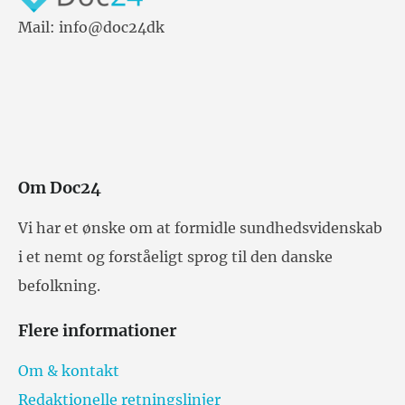
Mail: info@doc24dk
Om Doc24
Vi har et ønske om at formidle sundhedsvidenskab
i et nemt og forståeligt sprog til den danske
befolkning.
Flere informationer
Om & kontakt
Redaktionelle retningslinjer