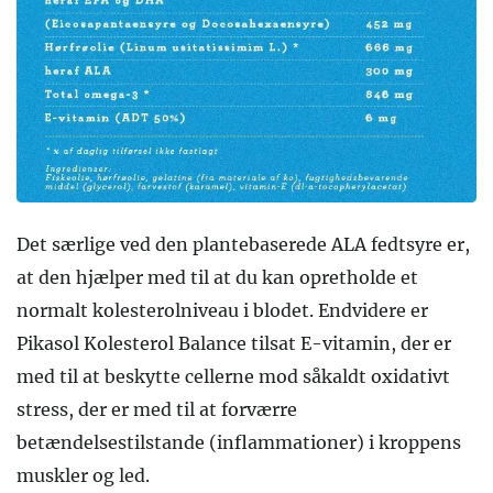
Det særlige ved den plantebaserede ALA fedtsyre er,
at den hjælper med til at du kan opretholde et
normalt kolesterolniveau i blodet. Endvidere er
Pikasol Kolesterol Balance tilsat E-vitamin, der er
med til at beskytte cellerne mod såkaldt oxidativt
stress, der er med til at forværre
betændelsestilstande (inflammationer) i kroppens
muskler og led.