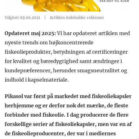
Udgivet 09.06.2021
|
Artiklen indeholder reklamer
Opdateret maj 2025:
Vi har opdateret artiklen med
nyeste trends om højkoncentrerede
fiskeolieprodukter, betydningen af certificeringer
for kvalitet og bæredygtighed samt ændringer i
kundepræferencer, herunder smagsneutralitet og
indhold i kapselmateriale.
Pikasol var først på markedet med fiskeoliekapsler
herhjemme og er derfor nok det mærke, de fleste
forbinder med fiskeolie. I dag producerer de flere
forskellige serier af fiskeoliekapsler, men var en af
de fiskeolieproducenter, der var i mediernes