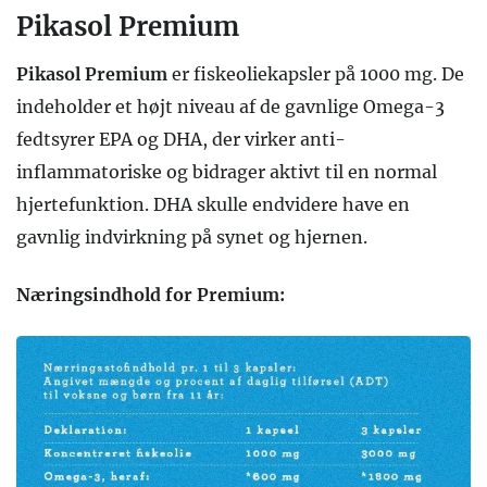
Pikasol Premium
Pikasol Premium
er fiskeoliekapsler på 1000 mg. De
indeholder et højt niveau af de gavnlige Omega-3
fedtsyrer EPA og DHA, der virker anti-
inflammatoriske og bidrager aktivt til en normal
hjertefunktion. DHA skulle endvidere have en
gavnlig indvirkning på synet og hjernen.
Næringsindhold for Premium: