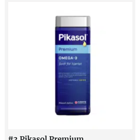
#3 Pikasol Premium