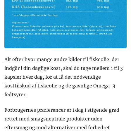
Alt efter hvor mange andre kilder til fiskeolie, der
indgår i din daglige kost, skal du tage mellem 1 til 3
kapsler hver dag, for at få det nødvendige
kosttilskud af fiskeolie og de gavnlige Omega-3
fedtsyrer.
Forbrugernes præferencer er i dag i stigende grad
rettet mod smagsneutrale produkter uden
eftersmag og mod alternativer med forbedret