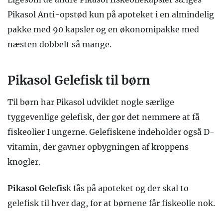
Pikasol Anti-opstød kun på apoteket i en almindelig
pakke med 90 kapsler og en økonomipakke med
næsten dobbelt så mange.
Pikasol Gelefisk til børn
Til børn har Pikasol udviklet nogle særlige
tyggevenlige gelefisk, der gør det nemmere at få
fiskeolier I ungerne. Gelefiskene indeholder også D-
vitamin, der gavner opbygningen af kroppens
knogler.
Pikasol Gelefis
k fås på apoteket og der skal to
gelefisk til hver dag, for at børnene får fiskeolie nok.