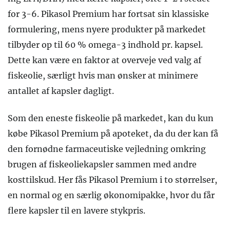
for 3-6. Pikasol Premium har fortsat sin klassiske
formulering, mens nyere produkter på markedet
tilbyder op til 60 % omega-3 indhold pr. kapsel.
Dette kan være en faktor at overveje ved valg af
fiskeolie, særligt hvis man ønsker at minimere
antallet af kapsler dagligt.
Som den eneste fiskeolie på markedet, kan du kun
købe Pikasol Premium på apoteket, da du der kan få
den fornødne farmaceutiske vejledning omkring
brugen af fiskeoliekapsler sammen med andre
kosttilskud. Her fås Pikasol Premium i to størrelser,
en normal og en særlig økonomipakke, hvor du får
flere kapsler til en lavere stykpris.