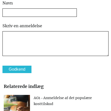
Navn
Skriv en anmeldelse
Relaterede indlæg
AG1 – Anmeldelse af det populære
kosttilskud