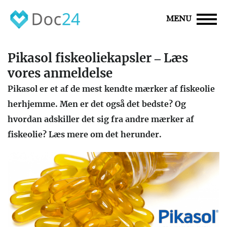
MENU
Pikasol fiskeoliekapsler – Læs
vores anmeldelse
Pikasol er et af de mest kendte mærker af fiskeolie
herhjemme. Men er det også det bedste? Og
hvordan adskiller det sig fra andre mærker af
fiskeolie? Læs mere om det herunder.