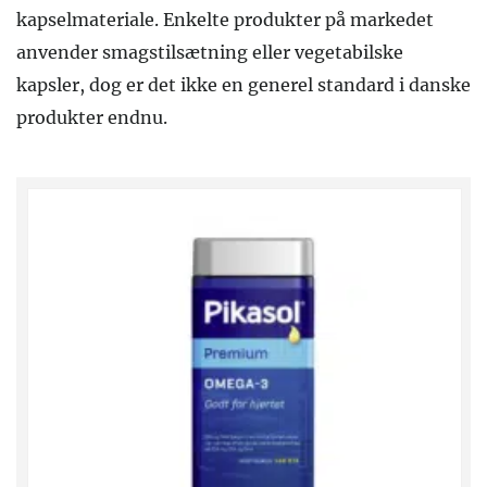
kapselmateriale. Enkelte produkter på markedet
anvender smagstilsætning eller vegetabilske
kapsler, dog er det ikke en generel standard i danske
produkter endnu.