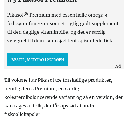
Pikasol® Premium med essentielle omega 3
fedtsyrer fungerer som et rigtig godt supplement
til den daglige vitaminpille, og det er særlig
velegnet til dem, som sjældent spiser fede fisk.
BESTIL, MODTAG I MORGEN
Ad
Til voksne har Pikasol tre forskellige produkter,
nemlig deres Premium, en særlig
kolesterolbalancerende variant og så en version, der
kan tages af folk, der får opstød af andre
fiskeoliekapsler.