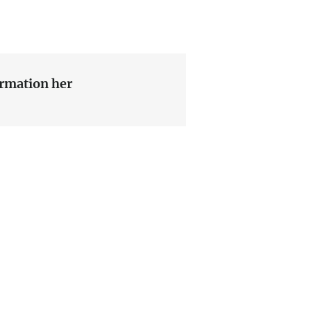
rmation her