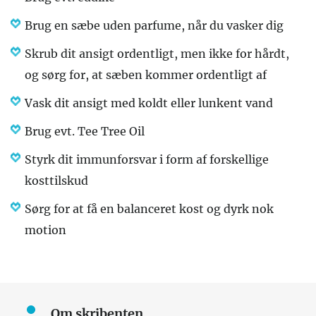
Brug en sæbe uden parfume, når du vasker dig
Skrub dit ansigt ordentligt, men ikke for hårdt,
og sørg for, at sæben kommer ordentligt af
Vask dit ansigt med koldt eller lunkent vand
Brug evt. Tee Tree Oil
Styrk dit immunforsvar i form af forskellige
kosttilskud
Sørg for at få en balanceret kost og dyrk nok
motion
Om skribenten