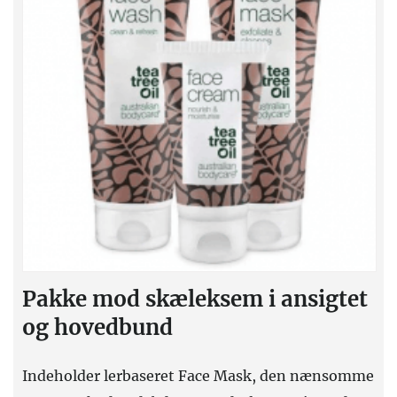
Pakke mod skæleksem i ansigtet
og hovedbund
Indeholder lerbaseret Face Mask, den nænsomme