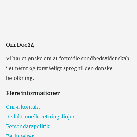
Om Doc24
Vi har et ønske om at formidle sundhedsvidenskab
i et nemt og forståeligt sprog til den danske
befolkning.
Flere informationer
Om & kontakt
Redaktionelle retningslinjer
Persondatapolitik
Betingelser