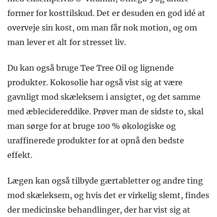
former for kosttilskud. Det er desuden en god idé at
overveje sin kost, om man får nok motion, og om
man lever et alt for stresset liv.
Du kan også bruge Tee Tree Oil og lignende
produkter. Kokosolie har også vist sig at være
gavnligt mod skæleksem i ansigtet, og det samme
med æblecidereddike. Prøver man de sidste to, skal
man sørge for at bruge 100 % økologiske og
uraffinerede produkter for at opnå den bedste
effekt.
Lægen kan også tilbyde gærtabletter og andre ting
mod skæleksem, og hvis det er virkelig slemt, findes
der medicinske behandlinger, der har vist sig at