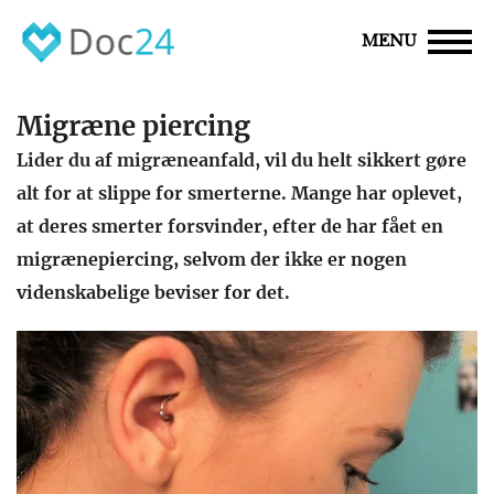
MENU
Migræne piercing
Lider du af migræneanfald, vil du helt sikkert gøre
alt for at slippe for smerterne. Mange har oplevet,
at deres smerter forsvinder, efter de har fået en
migrænepiercing, selvom der ikke er nogen
videnskabelige beviser for det.