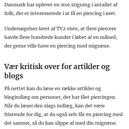
Danmark har oplevet en stor stigning i antallet af
folk, der er interesserede i at få en piercing i øret.
Undersøgelser lavet af TV2 viste, at flere piercere
havde flere hundrede kunder i løbet af en måned,
der gerne ville have en piercing mod migræne.
Vær kritisk over for artikler og
blogs
På nettet kan du læse en række artikler og
blogindlæg om personer, der har fået piercingen.
Når du læser den slags indlæg, kan det være
fristende for dig, at du også selv får en piercing med
det samme, så du kan slippe af med din migræne.