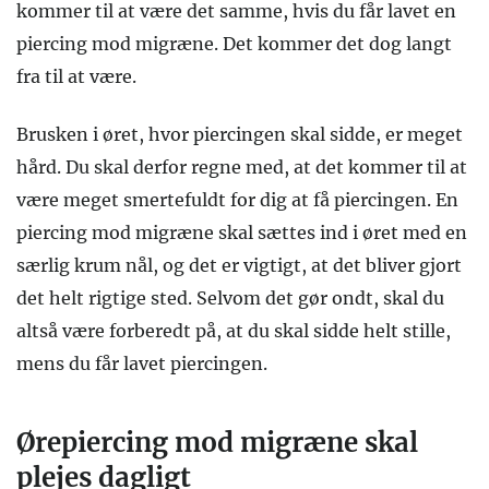
kommer til at være det samme, hvis du får lavet en
piercing mod migræne. Det kommer det dog langt
fra til at være.
Brusken i øret, hvor piercingen skal sidde, er meget
hård. Du skal derfor regne med, at det kommer til at
være meget smertefuldt for dig at få piercingen. En
piercing mod migræne skal sættes ind i øret med en
særlig krum nål, og det er vigtigt, at det bliver gjort
det helt rigtige sted. Selvom det gør ondt, skal du
altså være forberedt på, at du skal sidde helt stille,
mens du får lavet piercingen.
Ørepiercing mod migræne skal
plejes dagligt