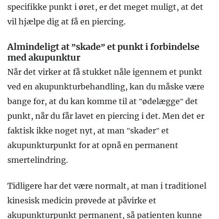
specifikke punkt i øret, er det meget muligt, at det
vil hjælpe dig at få en piercing.
Almindeligt at ”skade” et punkt i forbindelse
med akupunktur
Når det virker at få stukket nåle igennem et punkt
ved en akupunkturbehandling, kan du måske være
bange for, at du kan komme til at ”ødelægge” det
punkt, når du får lavet en piercing i det. Men det er
faktisk ikke noget nyt, at man ”skader” et
akupunkturpunkt for at opnå en permanent
smertelindring.
Tidligere har det være normalt, at man i traditionel
kinesisk medicin prøvede at påvirke et
akupunkturpunkt permanent, så patienten kunne