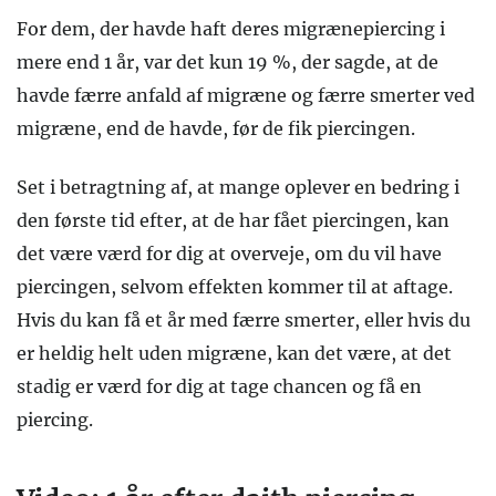
For dem, der havde haft deres migrænepiercing i
mere end 1 år, var det kun 19 %, der sagde, at de
havde færre anfald af migræne og færre smerter ved
migræne, end de havde, før de fik piercingen.
Set i betragtning af, at mange oplever en bedring i
den første tid efter, at de har fået piercingen, kan
det være værd for dig at overveje, om du vil have
piercingen, selvom effekten kommer til at aftage.
Hvis du kan få et år med færre smerter, eller hvis du
er heldig helt uden migræne, kan det være, at det
stadig er værd for dig at tage chancen og få en
piercing.