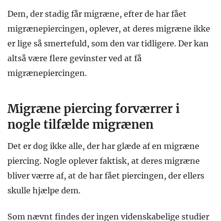
Dem, der stadig får migræne, efter de har fået
migrænepiercingen, oplever, at deres migræne ikke
er lige så smertefuld, som den var tidligere. Der kan
altså være flere gevinster ved at få
migrænepiercingen.
Migræne piercing forværrer i
nogle tilfælde migrænen
Det er dog ikke alle, der har glæde af en migræne
piercing. Nogle oplever faktisk, at deres migræne
bliver værre af, at de har fået piercingen, der ellers
skulle hjælpe dem.
Som nævnt findes der ingen videnskabelige studier