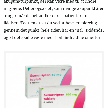
akupunkturpunkt, der kan være med til at lindre
migræne. Det er også det, som mange akupunktører
bruger, når de behandler deres patienter for
lidelsen. Teorien er, at du ved at have en piercing
gennem det punkt, hele tiden har en ”nål” siddende,
og at det skulle være med til at lindre dine smerter.