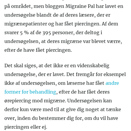
på området, men bloggen Migraine Pal har lavet en
undersøgelse blandt de af deres læsere, der er
migrænepatienter og har fået piercingen. Af dem
svarer 5 % af de 395 personer, der deltog i
undersøgelsen, at deres migræne var blevet værre,
efter de have fået piercingen.
Det skal siges, at det ikke er en videnskabelig
undersøgelse, der er lavet. Det fremgår for eksempel
ikke af undersøgelsen, om læserne har fået
andre
former for behandling
, efter de har fået deres
ørepiercing mod migræne. Undersøgelsen kan
derfor kun være med til at give dig noget at tænke
over, inden du bestemmer dig for, om du vil have
piercingen eller ej.