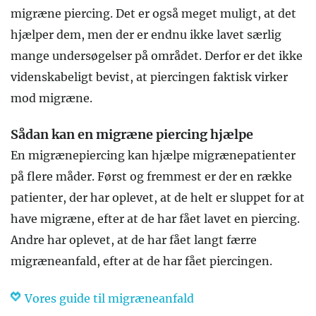
migræne piercing. Det er også meget muligt, at det
hjælper dem, men der er endnu ikke lavet særlig
mange undersøgelser på området. Derfor er det ikke
videnskabeligt bevist, at piercingen faktisk virker
mod migræne.
Sådan kan en migræne piercing hjælpe
En migrænepiercing kan hjælpe migrænepatienter
på flere måder. Først og fremmest er der en række
patienter, der har oplevet, at de helt er sluppet for at
have migræne, efter at de har fået lavet en piercing.
Andre har oplevet, at de har fået langt færre
migræneanfald, efter at de har fået piercingen.
Vores guide til migræneanfald