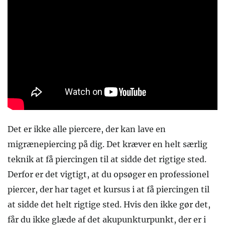
Det er ikke alle piercere, der kan lave en
migrænepiercing på dig. Det kræver en helt særlig
teknik at få piercingen til at sidde det rigtige sted.
Derfor er det vigtigt, at du opsøger en professionel
piercer, der har taget et kursus i at få piercingen til
at sidde det helt rigtige sted. Hvis den ikke gør det,
får du ikke glæde af det akupunkturpunkt, der er i