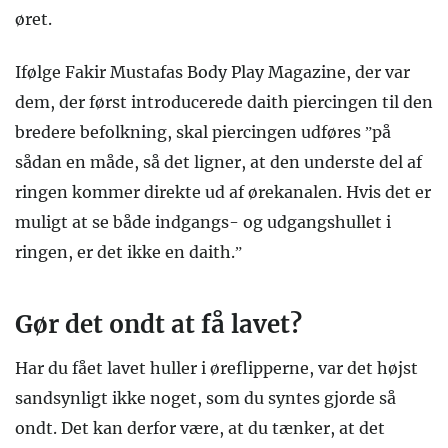
øret.
Ifølge Fakir Mustafas Body Play Magazine, der var
dem, der først introducerede daith piercingen til den
bredere befolkning, skal piercingen udføres ”på
sådan en måde, så det ligner, at den underste del af
ringen kommer direkte ud af ørekanalen. Hvis det er
muligt at se både indgangs- og udgangshullet i
ringen, er det ikke en daith.”
Gør det ondt at få lavet?
Har du fået lavet huller i øreflipperne, var det højst
sandsynligt ikke noget, som du syntes gjorde så
ondt. Det kan derfor være, at du tænker, at det