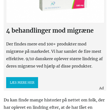
4 behandlinger mod migræne
Der findes mere end 100+ produkter mod
migræne på markedet. Vi har samlet de fire mest
effektive. 9/10 danskere oplever større lindring af
deres migræne ved hjælp af disse produkter.
LÆS MERE HER
Ad
Du kan finde mange historier på nettet om folk, der
har oplevet en lindring efter, at de har fået en