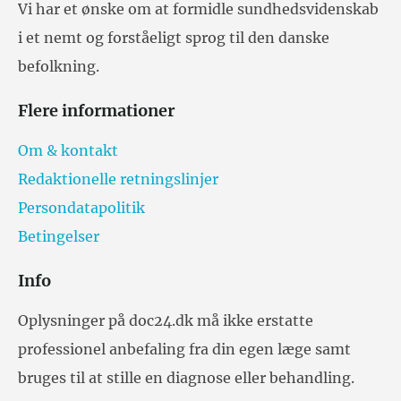
Vi har et ønske om at formidle sundhedsvidenskab
i et nemt og forståeligt sprog til den danske
befolkning.
Flere informationer
Om & kontakt
Redaktionelle retningslinjer
Persondatapolitik
Betingelser
Info
Oplysninger på doc24.dk må ikke erstatte
professionel anbefaling fra din egen læge samt
bruges til at stille en diagnose eller behandling.