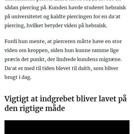
sådan piercing på. Kunden havde studeret hebraisk
på universitetet og kaldte piercingen for en da’at
piercing, hvilket betyder viden på hebraisk.
Fordi hun mente, at pierceren måtte have en stor
viden om kroppen, siden hun kunne ramme lige
præcis det punkt, der lindrede kundens migræne.
Da’at er med til tiden blevet til daith, som bliver
brugt i dag.
Vigtigt at indgrebet bliver lavet på
den rigtige måde