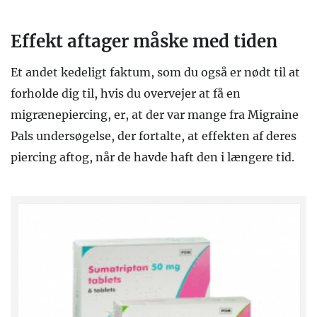
Effekt aftager måske med tiden
Et andet kedeligt faktum, som du også er nødt til at
forholde dig til, hvis du overvejer at få en
migrænepiercing, er, at der var mange fra Migraine
Pals undersøgelse, der fortalte, at effekten af deres
piercing aftog, når de havde haft den i længere tid.