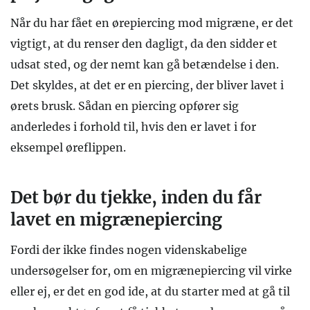
Når du har fået en ørepiercing mod migræne, er det
vigtigt, at du renser den dagligt, da den sidder et
udsat sted, og der nemt kan gå betændelse i den.
Det skyldes, at det er en piercing, der bliver lavet i
ørets brusk. Sådan en piercing opfører sig
anderledes i forhold til, hvis den er lavet i for
eksempel øreflippen.
Det bør du tjekke, inden du får
lavet en migrænepiercing
Fordi der ikke findes nogen videnskabelige
undersøgelser for, om en migrænepiercing vil virke
eller ej, er det en god ide, at du starter med at gå til