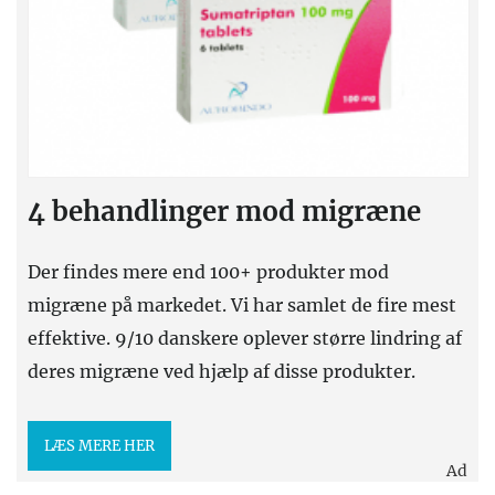
4 behandlinger mod migræne
Der findes mere end 100+ produkter mod
migræne på markedet. Vi har samlet de fire mest
effektive. 9/10 danskere oplever større lindring af
deres migræne ved hjælp af disse produkter.
LÆS MERE HER
Ad