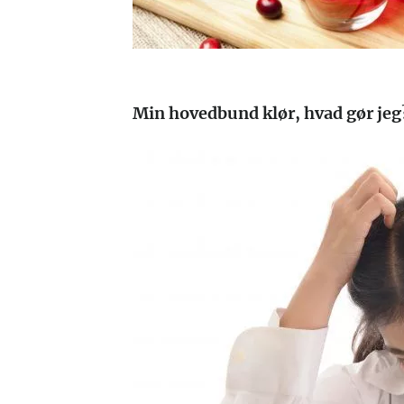
Min hovedbund klør, hvad gør jeg