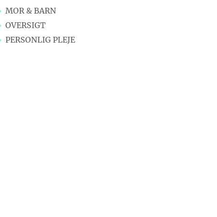
MOR & BARN
OVERSIGT
PERSONLIG PLEJE