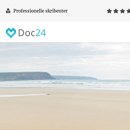
Professionelle skribenter