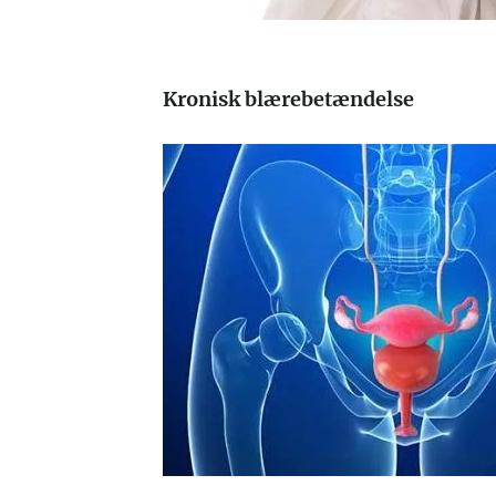
Kronisk blærebetændelse