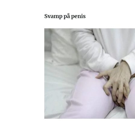
Svamp på penis