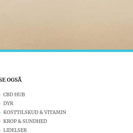
SE OGSÅ
CBD HUB
DYR
KOSTTILSKUD & VITAMIN
KROP & SUNDHED
LIDELSER